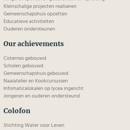
Kleinschalige projecten realiseren
Gemeenschapshuis opzetten
Educatieve activiteiten
Ouderen ondersteunen
Our achievements
Cisternes gebouwd
Scholen gebouwd
Gemeenschapshuis gebouwd
Naaiatelier en Kookcursussen
Infomaticalokalen op lycea ingericht
Jongeren en ouderen ondersteund
Colofon
Stichting Water voor Leven