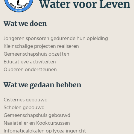
Wat we doen
Jongeren sponsoren gedurende hun opleiding
Kleinschalige projecten realiseren
Gemeenschapshuis opzetten
Educatieve activiteiten
Ouderen ondersteunen
Wat we gedaan hebben
Cisternes gebouwd
Scholen gebouwd
Gemeenschapshuis gebouwd
Naaiatelier en Kookcursussen
Infomaticalokalen op lycea ingericht