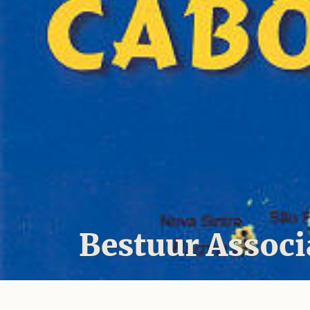
Bestuur Associ