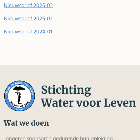
Nieuwsbrief 2025-02
Nieuwsbrief 2025-01
Nieuwsbrief 2024-01
Wat we doen
Jongeren sponsoren gedurende hun opleiding