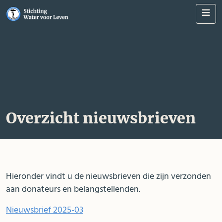
Me
Overzicht nieuwsbrieven
Hieronder vindt u de nieuwsbrieven die zijn verzonden
aan donateurs en belangstellenden.
Nieuwsbrief 2025-03