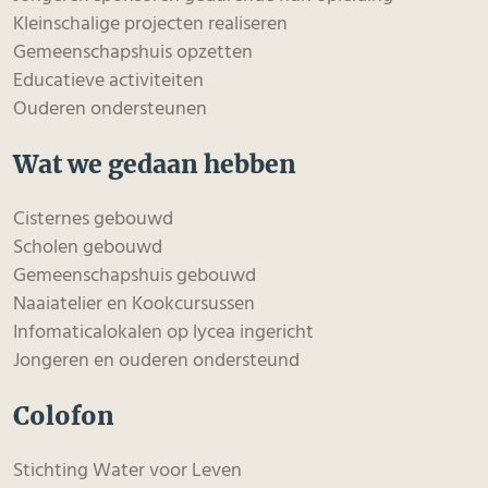
Kleinschalige projecten realiseren
Gemeenschapshuis opzetten
Educatieve activiteiten
Ouderen ondersteunen
Wat we gedaan hebben
Cisternes gebouwd
Scholen gebouwd
Gemeenschapshuis gebouwd
Naaiatelier en Kookcursussen
Infomaticalokalen op lycea ingericht
Jongeren en ouderen ondersteund
Colofon
Stichting Water voor Leven