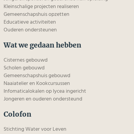
Kleinschalige projecten realiseren
Gemeenschapshuis opzetten
Educatieve activiteiten
Ouderen ondersteunen
Wat we gedaan hebben
Cisternes gebouwd
Scholen gebouwd
Gemeenschapshuis gebouwd
Naaiatelier en Kookcursussen
Infomaticalokalen op lycea ingericht
Jongeren en ouderen ondersteund
Colofon
Stichting Water voor Leven