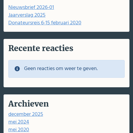
Nieuwsbrief 2026-01
Jaarverslag 2025
Donateursreis 6-15 februari 2020
Recente reacties
Geen reacties om weer te geven.
Archieven
december 2025
mei 2024
mei 2020